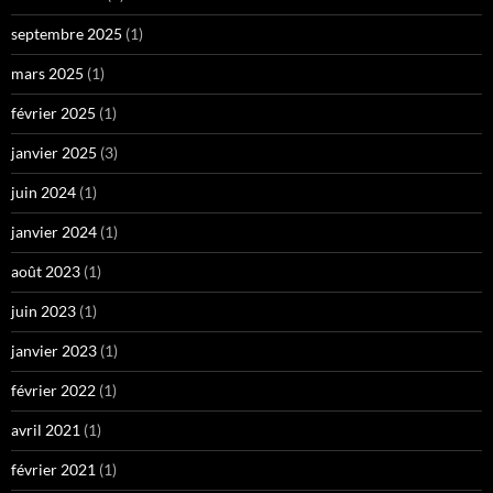
septembre 2025
(1)
mars 2025
(1)
février 2025
(1)
janvier 2025
(3)
juin 2024
(1)
janvier 2024
(1)
août 2023
(1)
juin 2023
(1)
janvier 2023
(1)
février 2022
(1)
avril 2021
(1)
février 2021
(1)