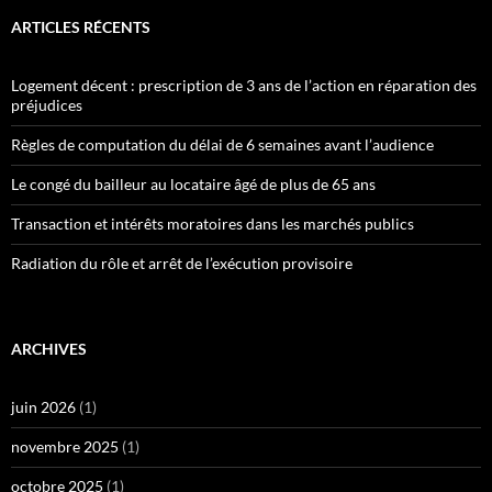
ARTICLES RÉCENTS
Logement décent : prescription de 3 ans de l’action en réparation des
préjudices
Règles de computation du délai de 6 semaines avant l’audience
Le congé du bailleur au locataire âgé de plus de 65 ans
Transaction et intérêts moratoires dans les marchés publics
Radiation du rôle et arrêt de l’exécution provisoire
ARCHIVES
juin 2026
(1)
novembre 2025
(1)
octobre 2025
(1)