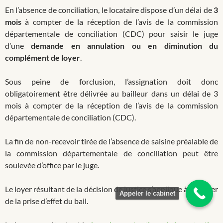
En l’absence de conciliation, le locataire dispose d’un délai de
3
mois
à compter de la réception de l’avis de la commission
départementale de conciliation (CDC) pour saisir le juge
d’une
demande en annulation ou en diminution du
complément de loyer
.
Sous peine de forclusion, l’assignation doit donc
obligatoirement être délivrée au bailleur dans un délai de 3
mois à compter de la réception de l’avis de la commission
départementale de conciliation (CDC).
La fin de non-recevoir tirée de l’absence de saisine préalable de
la commission départementale de conciliation peut être
soulevée d’office par le juge.
Le loyer résultant de la décision de justice s’applique à compter
Appeler le cabinet
de la prise d’effet du bail.