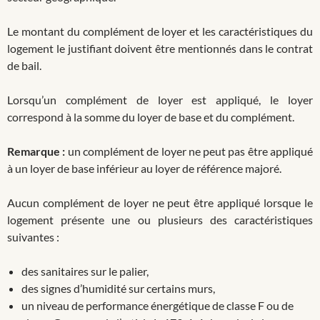
Le montant du complément de loyer et les caractéristiques du
logement le justifiant doivent être mentionnés dans le contrat
de bail.
Lorsqu’un complément de loyer est appliqué, le loyer
correspond à la somme du loyer de base et du complément.
Remarque :
un complément de loyer ne peut pas être appliqué
à un loyer de base inférieur au loyer de référence majoré.
Aucun complément de loyer ne peut être appliqué lorsque le
logement présente une ou plusieurs des caractéristiques
suivantes :
des sanitaires sur le palier,
des signes d’humidité sur certains murs,
un niveau de performance énergétique de classe F ou de