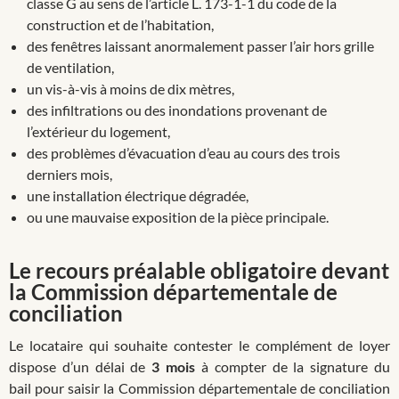
classe G au sens de l’article L. 173-1-1 du code de la
construction et de l’habitation,
des fenêtres laissant anormalement passer l’air hors grille
de ventilation,
un vis-à-vis à moins de dix mètres,
des infiltrations ou des inondations provenant de
l’extérieur du logement,
des problèmes d’évacuation d’eau au cours des trois
derniers mois,
une installation électrique dégradée,
ou une mauvaise exposition de la pièce principale.
Le recours préalable obligatoire devant
la Commission départementale de
conciliation
Le locataire qui souhaite contester le complément de loyer
dispose d’un délai de
3 mois
à compter de la signature du
bail pour saisir la Commission départementale de conciliation