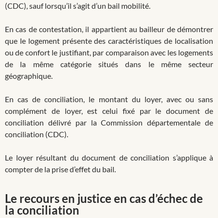
(CDC), sauf lorsqu’il s’agit d’un bail mobilité.
En cas de contestation, il appartient au bailleur de démontrer
que le logement présente des caractéristiques de localisation
ou de confort le justifiant, par comparaison avec les logements
de la même catégorie situés dans le même secteur
géographique.
En cas de conciliation, le montant du loyer, avec ou sans
complément de loyer, est celui fixé par le document de
conciliation délivré par la Commission départementale de
conciliation (CDC).
Le loyer résultant du document de conciliation s’applique à
compter de la prise d’effet du bail.
Le recours en justice en cas d’échec de
la conciliation