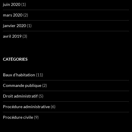
juin 2020
(1)
mars 2020
(2)
janvier 2020
(1)
avril 2019
(3)
CATÉGORIES
Baux d'habitation
(11)
Commande publique
(2)
Droit administratif
(5)
Procédure administrative
(6)
Procédure civile
(9)