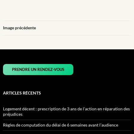
Image précédente
PRENDRE UN RENDEZ-VOUS
ARTICLES RÉCENTS
Logement décent : prescription de 3 ans de l’action en réparation des
préjudices
Règles de computation du délai de 6 semaines avant l’audience