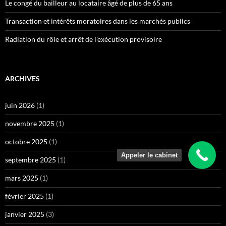
Le congé du bailleur au locataire âgé de plus de 65 ans
Transaction et intérêts moratoires dans les marchés publics
Radiation du rôle et arrêt de l’exécution provisoire
ARCHIVES
juin 2026
(1)
novembre 2025
(1)
octobre 2025
(1)
Appeler le cabinet
septembre 2025
(1)
mars 2025
(1)
février 2025
(1)
janvier 2025
(3)