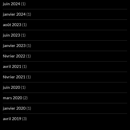
juin 2024
(1)
janvier 2024
(1)
août 2023
(1)
juin 2023
(1)
janvier 2023
(1)
février 2022
(1)
avril 2021
(1)
février 2021
(1)
juin 2020
(1)
mars 2020
(2)
janvier 2020
(1)
avril 2019
(3)