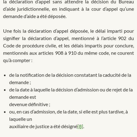
la déclaration d’appel sans attendre la décision du Bureau
d’aide juridictionnelle, en indiquant à la cour d’appel qu’une
demande d’aide a été déposée.
Une fois la déclaration d’appel déposée, le délai imparti pour
signifier la déclaration d’appel, mentionné à l’article 902 du
Code de procédure civile, et les délais impartis pour conclure,
mentionnés aux articles 908 à 910 du même code, ne courent
qu’à compter :
de la notification de la décision constatant la caducité de la
demande ;
de la date à laquelle la décision d’admission ou de rejet de la
demande est
devenue définitive ;
ou, en cas d’admission, de la date, si elle est plus tardive, à
laquelle un
auxiliaire de justice a été désigné
[8]
.