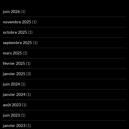
juin 2026
(1)
novembre 2025
(1)
octobre 2025
(1)
septembre 2025
(1)
mars 2025
(1)
février 2025
(1)
janvier 2025
(3)
juin 2024
(1)
janvier 2024
(1)
août 2023
(1)
juin 2023
(1)
janvier 2023
(1)