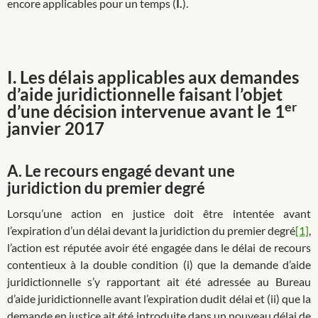
encore applicables pour un temps (
I.
).
I. Les délais applicables aux demandes
d’aide juridictionnelle faisant l’objet
er
d’une décision intervenue avant le 1
janvier 2017
A. Le recours engagé devant une
juridiction du premier degré
Lorsqu’une action en justice doit être intentée avant
l’expiration d’un délai devant la juridiction du premier degré
[1]
,
l’action est réputée avoir été engagée dans le délai de recours
contentieux à la double condition (i) que la demande d’aide
juridictionnelle s’y rapportant ait été adressée au Bureau
d’aide juridictionnelle avant l’expiration dudit délai et (ii) que la
demande en justice ait été introduite dans un nouveau délai de