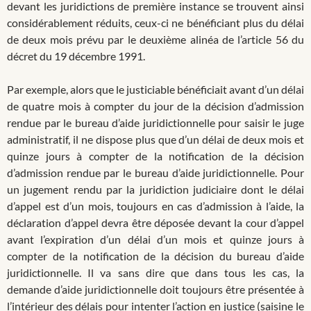
devant les juridictions de première instance se trouvent ainsi
considérablement réduits, ceux-ci ne bénéficiant plus du délai
de deux mois prévu par le deuxième alinéa de l’article 56 du
décret du 19 décembre 1991.
Par exemple, alors que le justiciable bénéficiait avant d’un délai
de quatre mois à compter du jour de la décision d’admission
rendue par le bureau d’aide juridictionnelle pour saisir le juge
administratif, il ne dispose plus que d’un délai de deux mois et
quinze jours à compter de la notification de la décision
d’admission rendue par le bureau d’aide juridictionnelle. Pour
un jugement rendu par la juridiction judiciaire dont le délai
d’appel est d’un mois, toujours en cas d’admission à l’aide, la
déclaration d’appel devra être déposée devant la cour d’appel
avant l’expiration d’un délai d’un mois et quinze jours à
compter de la notification de la décision du bureau d’aide
juridictionnelle. Il va sans dire que dans tous les cas, la
demande d’aide juridictionnelle doit toujours être présentée à
l’intérieur des délais pour intenter l’action en justice (saisine le