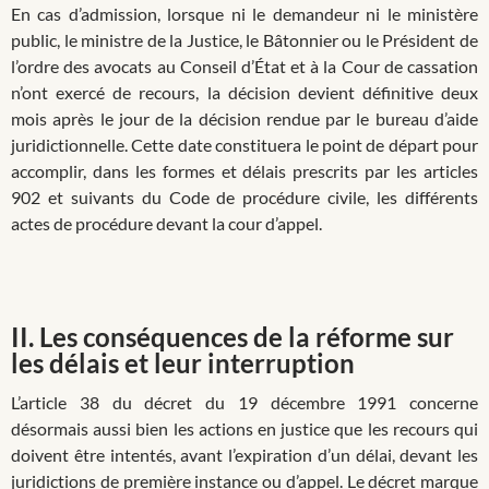
En cas d’admission, lorsque ni le demandeur ni le ministère
public, le ministre de la Justice, le Bâtonnier ou le Président de
l’ordre des avocats au Conseil d’État et à la Cour de cassation
n’ont exercé de recours, la décision devient définitive deux
mois après le jour de la décision rendue par le bureau d’aide
juridictionnelle. Cette date constituera le point de départ pour
accomplir, dans les formes et délais prescrits par les articles
902 et suivants du Code de procédure civile, les différents
actes de procédure devant la cour d’appel.
II. Les conséquences de la réforme sur
les délais et leur interruption
L’article 38 du décret du 19 décembre 1991 concerne
désormais aussi bien les actions en justice que les recours qui
doivent être intentés, avant l’expiration d’un délai, devant les
juridictions de première instance ou d’appel. Le décret marque