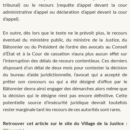
tribunal) ou le recours (requête d’appel devant la cour
administrative d’appel ou déclaration d’appel devant la cour
d’appel).
En outre, dès lors que le texte ne le prévoit plus, le recours
éventuel du ministère public, du ministre de la Justice, du
Bâtonnier ou du Président de l’ordre des avocats au Conseil
d’État et à la Cour de cassation n’aura plus aucun effet sur
l’interruption des délais de recours contentieux. Ces derniers
disposant d’un délai de deux mois pour contester la décision
du bureau d’aide juridictionnelle, l’avocat qui a accepté de
prêter son concours ou qui a été désigné d’office par le
Bâtonnier devra ainsi engager des démarches alors même que
la décision qui le désigne n’est pas encore définitive. Cette
potentielle source d’insécurité juridique devrait toutefois
rester marginale tant les recours de ces autorités sont rares.
Retrouver cet article sur le site du Village de la Justice :