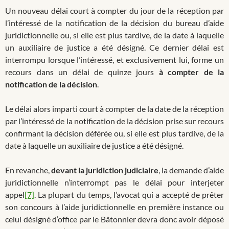
Un nouveau délai court à compter du jour de la réception par
l’intéressé de la notification de la décision du bureau d’aide
juridictionnelle ou, si elle est plus tardive, de la date à laquelle
un auxiliaire de justice a été désigné. Ce dernier délai est
interrompu lorsque l’intéressé, et exclusivement lui, forme un
recours dans un délai de quinze jours
à compter de la
notification de la décision
.
Le délai alors imparti court à compter de la date de la réception
par l’intéressé de la notification de la décision prise sur recours
confirmant la décision déférée ou, si elle est plus tardive, de la
date à laquelle un auxiliaire de justice a été désigné.
En revanche,
devant la juridiction judiciaire
, la demande d’aide
juridictionnelle n’interrompt pas le délai pour interjeter
appel
[7]
. La plupart du temps, l’avocat qui a accepté de prêter
son concours à l’aide juridictionnelle en première instance ou
celui désigné d’office par le Bâtonnier devra donc avoir déposé