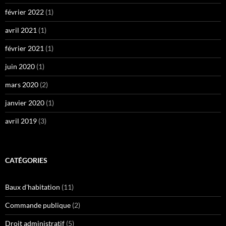
février 2022
(1)
avril 2021
(1)
février 2021
(1)
juin 2020
(1)
mars 2020
(2)
janvier 2020
(1)
avril 2019
(3)
CATÉGORIES
Baux d'habitation
(11)
Commande publique
(2)
Droit administratif
(5)