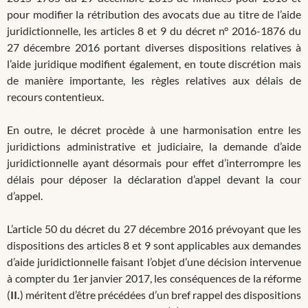
pour modifier la rétribution des avocats due au titre de l’aide
juridictionnelle, les articles 8 et 9 du décret n° 2016-1876 du
27 décembre 2016 portant diverses dispositions relatives à
l’aide juridique modifient également, en toute discrétion mais
de manière importante, les règles relatives aux délais de
recours contentieux.
En outre, le décret procède à une harmonisation entre les
juridictions administrative et judiciaire, la demande d’aide
juridictionnelle ayant désormais pour effet d’interrompre les
délais pour déposer la déclaration d’appel devant la cour
d’appel.
L’article 50 du décret du 27 décembre 2016 prévoyant que les
dispositions des articles 8 et 9 sont applicables aux demandes
d’aide juridictionnelle faisant l’objet d’une décision intervenue
à compter du 1er janvier 2017, les conséquences de la réforme
(
II.
) méritent d’être précédées d’un bref rappel des dispositions