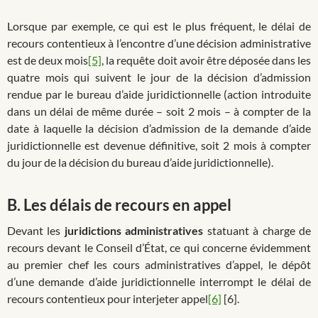
Lorsque par exemple, ce qui est le plus fréquent, le délai de
recours contentieux à l’encontre d’une décision administrative
est de deux mois
[5]
, la requête doit avoir être déposée dans les
quatre mois qui suivent le jour de la décision d’admission
rendue par le bureau d’aide juridictionnelle (action introduite
dans un délai de même durée – soit 2 mois – à compter de la
date à laquelle la décision d’admission de la demande d’aide
juridictionnelle est devenue définitive, soit 2 mois à compter
du jour de la décision du bureau d’aide juridictionnelle).
B. Les délais de recours en appel
Devant les
juridictions administratives
statuant à charge de
recours devant le Conseil d’État, ce qui concerne évidemment
au premier chef les cours administratives d’appel, le dépôt
d’une demande d’aide juridictionnelle interrompt le délai de
recours contentieux pour interjeter appel
[6]
[6].