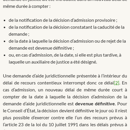
même durée à compter :
de la notification de la décision d’admission provisoire ;
de la notification de la décision constatant la caducité de la
demande ;
de la date à laquelle la décision d’admission ou de rejet de la
demande est devenue définitive ;
ou, en cas d’admission, de la date, si elle est plus tardive, à
laquelle un auxiliaire de justice a été désigné.
Une demande d’aide juridictionnelle présentée à l’intérieur du
délai de recours contentieux interrompt donc ce délai
[2]
. En
cas d’admission, un nouveau délai de même durée court à
compter de la date à laquelle la décision d’admission de la
demande d’aide juridictionnelle est
devenue définitive
. Pour
le Conseil d’État, la décision devient définitive le jour où il n’est
plus possible d’exercer contre elle l’un des recours prévus à
l’article 23 de la loi du 10 juillet 1991 dans les délais prévus à