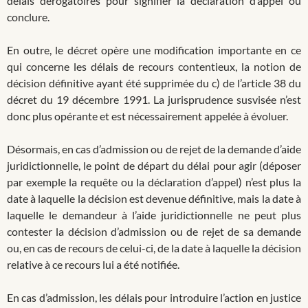
délais dérogatoires pour signifier la déclaration d’appel ou
conclure.
En outre, le décret opère une modification importante en ce
qui concerne les délais de recours contentieux, la notion de
décision définitive ayant été supprimée du c) de l’article 38 du
décret du 19 décembre 1991. La jurisprudence susvisée n’est
donc plus opérante et est nécessairement appelée à évoluer.
Désormais, en cas d’admission ou de rejet de la demande d’aide
juridictionnelle, le point de départ du délai pour agir (déposer
par exemple la requête ou la déclaration d’appel) n’est plus la
date à laquelle la décision est devenue définitive, mais la date à
laquelle le demandeur à l’aide juridictionnelle ne peut plus
contester la décision d’admission ou de rejet de sa demande
ou, en cas de recours de celui-ci, de la date à laquelle la décision
relative à ce recours lui a été notifiée.
En cas d’admission, les délais pour introduire l’action en justice