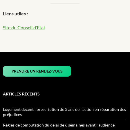
Liens utiles :
Site du Conseil d’Etat
PRENDRE UN RENDEZ-VOUS
ARTICLES RÉCENTS
Logement décent : prescription de 3 ans de l’action en réparation des
préjudices
Règles de computation du délai de 6 semaines avant l’audience