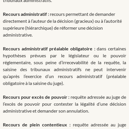
tribunaux administratifs.
Recours administratif :
recours permettant de demander
directement à l’auteur de la décision (gracieux) ou à l’autorité
supérieure (hiérarchique) de réformer une décision
administrative.
Recours administratif préalable obligatoire :
dans certaines
hypothèses prévues par le législateur ou le pouvoir
réglementaire, sous peine d’irrecevabilité de la requête, la
saisine des tribunaux administratifs ne peut intervenir
qu’après l’exercice d’un recours administratif (préalable
obligatoire à la saisine du juge).
Recours pour excès de pouvoir :
requête adressée au juge de
l’excès de pouvoir pour contester la légalité d’une décision
administrative et demander son annulation.
Recours de plein contentieux :
requête adressée au juge