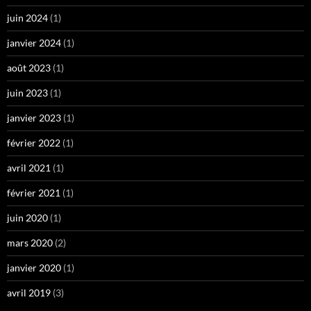
juin 2024
(1)
janvier 2024
(1)
août 2023
(1)
juin 2023
(1)
janvier 2023
(1)
février 2022
(1)
avril 2021
(1)
février 2021
(1)
juin 2020
(1)
mars 2020
(2)
janvier 2020
(1)
avril 2019
(3)