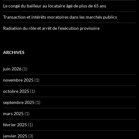
Le congé du bailleur au locataire âgé de plus de 65 ans
Transaction et intérêts moratoires dans les marchés publics
Radiation du rôle et arrêt de l’exécution provisoire
ARCHIVES
juin 2026
(1)
novembre 2025
(1)
octobre 2025
(1)
septembre 2025
(1)
mars 2025
(1)
février 2025
(1)
janvier 2025
(3)