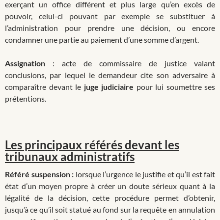
exerçant un office différent et plus large qu’en excès de
pouvoir, celui-ci pouvant par exemple se substituer à
l’administration pour prendre une décision, ou encore
condamner une partie au paiement d’une somme d’argent.
Assignation
: acte de commissaire de justice valant
conclusions, par lequel le demandeur cite son adversaire à
comparaître devant le
juge judiciaire
pour lui soumettre ses
prétentions.
Les principaux référés devant les
tribunaux administratifs
Référé suspension :
lorsque l’urgence le justifie et qu’il est fait
état d’un moyen propre à créer un doute sérieux quant à la
légalité de la décision, cette procédure permet d’obtenir,
jusqu’à ce qu’il soit statué au fond sur la requête en annulation