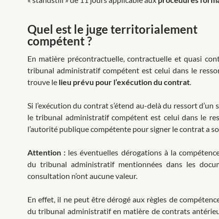
Quel est le juge territorialement
compétent ?
En matière précontractuelle, contractuelle et quasi contr
tribunal administratif compétent est celui dans le resso
trouve le
lieu prévu pour l’exécution du contrat
.
Si l’exécution du contrat s’étend au-delà du ressort d’un s
le tribunal administratif compétent est celui dans le re
l’autorité publique compétente pour signer le contrat a so
Attention :
les éventuelles dérogations à la compétence 
du tribunal administratif mentionnées dans les docu
consultation n’ont aucune valeur.
En effet, il ne peut être dérogé aux règles de compétence
du tribunal administratif en matière de contrats antérie