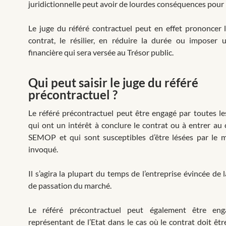
juridictionnelle peut avoir de lourdes conséquences pour 
Le juge du référé contractuel peut en effet prononcer l
contrat, le résilier, en réduire la durée ou imposer 
financière qui sera versée au Trésor public.
Qui peut saisir le juge du référé
précontractuel ?
Le référé précontractuel peut être engagé par toutes l
qui ont un intérêt à conclure le contrat ou à entrer au c
SEMOP et qui sont susceptibles d’être lésées par le
invoqué.
Il s’agira la plupart du temps de l’entreprise évincée de
de passation du marché.
Le référé précontractuel peut également être en
représentant de l’Etat dans le cas où le contrat doit êtr