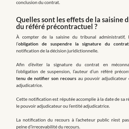
conclusion du contrat.
Quelles sont les effets de la saisine 
du référé précontractuel ?
À compter de la saisine du tribunal administratif, l
l’
obligation de suspendre la signature du contrat
notification de la décision juridictionnelle.
Afin d’éviter la signature du contrat en méconn
l’obligation de suspension, l’auteur d’un référé préco
tenu de notifier son recours
au pouvoir adjudicateur o
adjudicatrice.
Cette notification est réputée accomplie à la date de sa 
le pouvoir adjudicateur ou l’entité adjudicatrice.
La notification du recours à l’acheteur public n’est pas
peine d’irrecevabilité du recours.