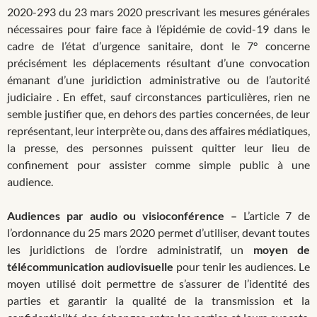
2020-293 du 23 mars 2020 prescrivant les mesures générales
nécessaires pour faire face à l’épidémie de covid-19 dans le
cadre de l’état d’urgence sanitaire, dont le 7° concerne
précisément les déplacements résultant d’une convocation
émanant d’une juridiction administrative ou de l’autorité
judiciaire . En effet, sauf circonstances particulières, rien ne
semble justifier que, en dehors des parties concernées, de leur
représentant, leur interprète ou, dans des affaires médiatiques,
la presse, des personnes puissent quitter leur lieu de
confinement pour assister comme simple public à une
audience.
Audiences par audio ou visioconférence –
L’article 7 de
l’ordonnance du 25 mars 2020 permet d’utiliser, devant toutes
les juridictions de l’ordre administratif, un
moyen de
télécommunication audiovisuelle
pour tenir les audiences. Le
moyen utilisé doit permettre de s’assurer de l’identité des
parties et garantir la qualité de la transmission et la