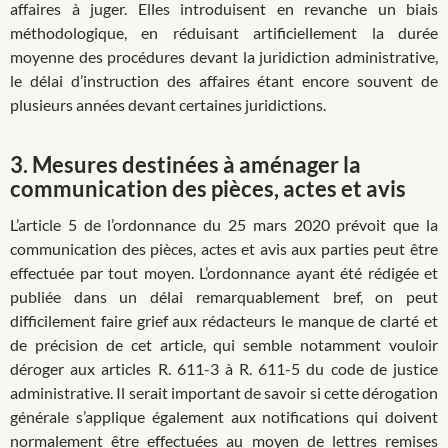
affaires à juger. Elles introduisent en revanche un biais
méthodologique, en réduisant artificiellement la durée
moyenne des procédures devant la juridiction administrative,
le délai d’instruction des affaires étant encore souvent de
plusieurs années devant certaines juridictions.
3.
Mesures destinées à aménager la
communication des pièces, actes et avis
L’article 5 de l’ordonnance du 25 mars 2020 prévoit que la
communication des pièces, actes et avis aux parties peut être
effectuée par tout moyen. L’ordonnance ayant été rédigée et
publiée dans un délai remarquablement bref, on peut
difficilement faire grief aux rédacteurs le manque de clarté et
de précision de cet article, qui semble notamment vouloir
déroger aux articles R. 611-3 à R. 611-5 du code de justice
administrative. Il serait important de savoir si cette dérogation
générale s’applique également aux notifications qui doivent
normalement être effectuées au moyen de lettres remises