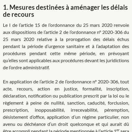
1.
Mesures destinées à aménager les délais
de recours
Le I de l’article 15 de l’ordonnance du 25 mars 2020 renvoie
aux dispositions de l’article 2 de l’ordonnance n° 2020-306 du
25 mars 2020 relative à la prorogation des délais échus
pendant la période d’urgence sanitaire et à l’adaptation des
procédures pendant cette même période, en prévoyant
qu’elles sont applicables aux procédures devant les juridictions
de l’ordre administratif.
En application de l’article 2 de l’ordonnance n° 2020-306, tout
acte, recours, action en justice, formalité, inscription,
déclaration, notification ou publication prescrit par la loi ou le
règlement à peine de nullité, sanction, caducité, forclusion,
prescription, inopposabilité, irrecevabilité, péremption,
désistement d’office, application d’un régime particulier, non
avenu ou déchéance d’un droit quelconque et qui aurait dû
er
être accompli pendant la période mentionnée à l’article 1
sera