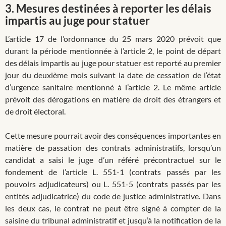
3.
Mesures destinées à reporter les délais
impartis au juge pour statuer
L’article 17 de l’ordonnance du 25 mars 2020 prévoit que
durant la période mentionnée à l’article 2, le point de départ
des délais impartis au juge pour statuer est reporté au premier
jour du deuxième mois suivant la date de cessation de l’état
d’urgence sanitaire mentionné à l’article 2. Le même article
prévoit des dérogations en matière de droit des étrangers et
de droit électoral.
Cette mesure pourrait avoir des conséquences importantes en
matière de passation des contrats administratifs, lorsqu’un
candidat a saisi le juge d’un référé précontractuel sur le
fondement de l’article L. 551-1 (contrats passés par les
pouvoirs adjudicateurs) ou L. 551-5 (contrats passés par les
entités adjudicatrice) du code de justice administrative. Dans
les deux cas, le contrat ne peut être signé à compter de la
saisine du tribunal administratif et jusqu’à la notification de la