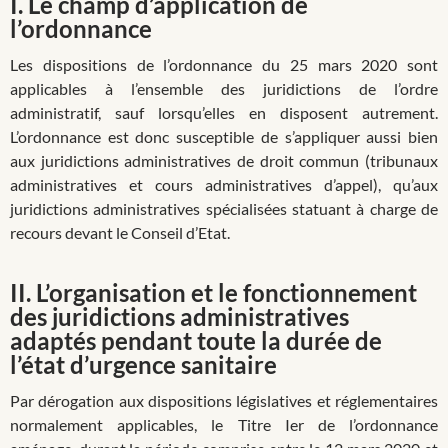
I. Le champ d’application de
l’ordonnance
Les dispositions de l’ordonnance du 25 mars 2020 sont
applicables à l’ensemble des juridictions de l’ordre
administratif, sauf lorsqu’elles en disposent autrement.
L’ordonnance est donc susceptible de s’appliquer aussi bien
aux juridictions administratives de droit commun (tribunaux
administratives et cours administratives d’appel), qu’aux
juridictions administratives spécialisées statuant à charge de
recours devant le Conseil d’Etat.
II. L’organisation et le fonctionnement
des juridictions administratives
adaptés pendant toute la durée de
l’état d’urgence sanitaire
Par dérogation aux dispositions législatives et réglementaires
normalement applicables, le Titre Ier de l’ordonnance