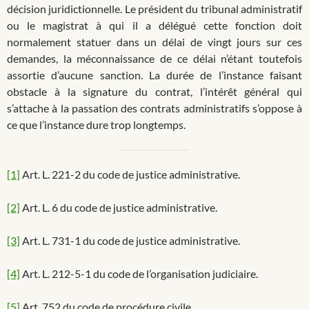
décision juridictionnelle. Le président du tribunal administratif
ou le magistrat à qui il a délégué cette fonction doit
normalement statuer dans un délai de vingt jours sur ces
demandes, la méconnaissance de ce délai n’étant toutefois
assortie d’aucune sanction. La durée de l’instance faisant
obstacle à la signature du contrat, l’intérêt général qui
s’attache à la passation des contrats administratifs s’oppose à
ce que l’instance dure trop longtemps.
[1]
Art. L. 221-2 du code de justice administrative.
[2]
Art. L. 6 du code de justice administrative.
[3]
Art. L. 731-1 du code de justice administrative.
[4]
Art. L. 212-5-1 du code de l’organisation judiciaire.
[5]
Art. 752 du code de procédure civile.