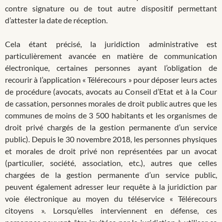
contre signature ou de tout autre dispositif permettant
d’attester la date de réception.
Cela étant précisé, la juridiction administrative est
particulièrement avancée en matière de communication
électronique, certaines personnes ayant l’obligation de
recourir à l’application « Télérecours » pour déposer leurs actes
de procédure (avocats, avocats au Conseil d’Etat et à la Cour
de cassation, personnes morales de droit public autres que les
communes de moins de 3 500 habitants et les organismes de
droit privé chargés de la gestion permanente d’un service
public). Depuis le 30 novembre 2018, les personnes physiques
et morales de droit privé non représentées par un avocat
(particulier, société, association, etc.), autres que celles
chargées de la gestion permanente d’un service public,
peuvent également adresser leur requête à la juridiction par
voie électronique au moyen du téléservice « Télérecours
citoyens ». Lorsqu’elles interviennent en défense, ces