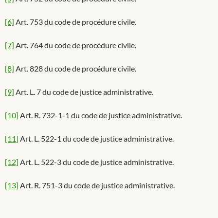
[6]
Art. 753 du code de procédure civile.
[7]
Art. 764 du code de procédure civile.
[8]
Art. 828 du code de procédure civile.
[9]
Art. L. 7 du code de justice administrative.
[10]
Art. R. 732-1-1 du code de justice administrative.
[11]
Art. L. 522-1 du code de justice administrative.
[12]
Art. L. 522-3 du code de justice administrative.
[13]
Art. R. 751-3 du code de justice administrative.