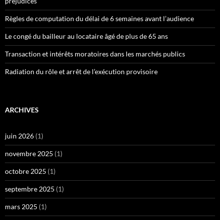
préjudices
Règles de computation du délai de 6 semaines avant l’audience
Le congé du bailleur au locataire âgé de plus de 65 ans
Transaction et intérêts moratoires dans les marchés publics
Radiation du rôle et arrêt de l’exécution provisoire
ARCHIVES
juin 2026
(1)
novembre 2025
(1)
octobre 2025
(1)
septembre 2025
(1)
mars 2025
(1)