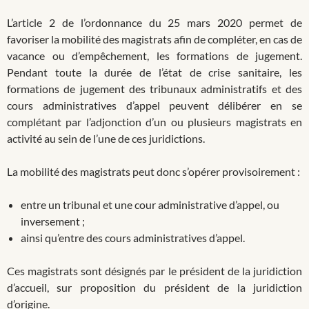
L’article 2 de l’ordonnance du 25 mars 2020 permet de
favoriser la mobilité des magistrats afin de compléter, en cas de
vacance ou d’empêchement, les formations de jugement.
Pendant toute la durée de l’état de crise sanitaire, les
formations de jugement des tribunaux administratifs et des
cours administratives d’appel peuvent délibérer en se
complétant par l’adjonction d’un ou plusieurs magistrats en
activité au sein de l’une de ces juridictions.
La mobilité des magistrats peut donc s’opérer provisoirement :
entre un tribunal et une cour administrative d’appel, ou
inversement ;
ainsi qu’entre des cours administratives d’appel.
Ces magistrats sont désignés par le président de la juridiction
d’accueil, sur proposition du président de la juridiction
d’origine.