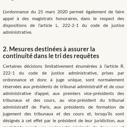
L’ordonnance du 25 mars 2020 permet également de faire
appel à des magistrats honoraires, dans le respect des
dispositions de l’article L. 222-2-1 du code de justice
administrative.
2.
Mesures destinées à assurer la
continuité dans le tri des requêtes
Certaines décisions limitativement énumérées à l’article R.
222-1 du code de justice administrative, prises par
ordonnance et donc à juge unique, sont normalement
réservées aux présidents de tribunal administratif et de cour
administrative d’appel, aux premiers vice-présidents des
tribunaux et des cours, au vice-président du tribunal
administratif de Paris, aux présidents de formation de
jugement des tribunaux et des cours et, lorsqu’ils sont
désignés à cet effet par le président de leur juridiction, aux