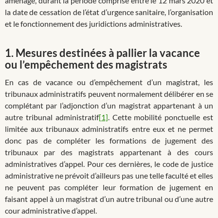
aménage, durant la période comprise entre le 12 mars 2020 et
la date de cessation de l’état d’urgence sanitaire, l’organisation
et le fonctionnement des juridictions administratives.
1.
Mesures destinées à pallier la vacance
ou l’empêchement des magistrats
En cas de vacance ou d’empêchement d’un magistrat, les
tribunaux administratifs peuvent normalement délibérer en se
complétant par l’adjonction d’un magistrat appartenant à un
autre tribunal administratif
[1]
. Cette mobilité ponctuelle est
limitée aux tribunaux administratifs entre eux et ne permet
donc pas de compléter les formations de jugement des
tribunaux par des magistrats appartenant à des cours
administratives d’appel. Pour ces dernières, le code de justice
administrative ne prévoit d’ailleurs pas une telle faculté et elles
ne peuvent pas compléter leur formation de jugement en
faisant appel à un magistrat d’un autre tribunal ou d’une autre
cour administrative d’appel.