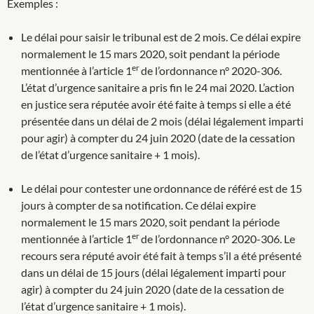
Exemples :
Le délai pour saisir le tribunal est de 2 mois. Ce délai expire
normalement le 15 mars 2020, soit pendant la période
er
mentionnée à l’article 1
de l’ordonnance n° 2020-306.
L’état d’urgence sanitaire a pris fin le 24 mai 2020. L’action
en justice sera réputée avoir été faite à temps si elle a été
présentée dans un délai de 2 mois (délai légalement imparti
pour agir) à compter du 24 juin 2020 (date de la cessation
de l’état d’urgence sanitaire + 1 mois).
Le délai pour contester une ordonnance de référé est de 15
jours à compter de sa notification. Ce délai expire
normalement le 15 mars 2020, soit pendant la période
er
mentionnée à l’article 1
de l’ordonnance n° 2020-306. Le
recours sera réputé avoir été fait à temps s’il a été présenté
dans un délai de 15 jours (délai légalement imparti pour
agir) à compter du 24 juin 2020 (date de la cessation de
l’état d’urgence sanitaire + 1 mois).