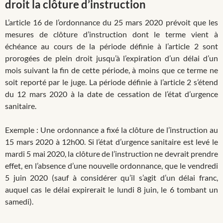
droit la clôture d’instruction
L’article 16 de l’ordonnance du 25 mars 2020 prévoit que les
mesures de clôture d’instruction dont le terme vient à
échéance au cours de la période définie à l’article 2 sont
prorogées de plein droit jusqu’à l’expiration d’un délai d’un
mois suivant la fin de cette période, à moins que ce terme ne
soit reporté par le juge. La période définie à l’article 2 s’étend
du 12 mars 2020 à la date de cessation de l’état d’urgence
sanitaire.
Exemple : Une ordonnance a fixé la clôture de l’instruction au
15 mars 2020 à 12h00. Si l’état d’urgence sanitaire est levé le
mardi 5 mai 2020, la clôture de l’instruction ne devrait prendre
effet, en l’absence d’une nouvelle ordonnance, que le vendredi
5 juin 2020 (sauf à considérer qu’il s’agit d’un délai franc,
auquel cas le délai expirerait le lundi 8 juin, le 6 tombant un
samedi).