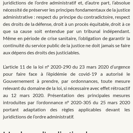
juridictions de l’ordre administratif et, d’autre part, l’absolue
nécessité de préserver les principes fondamentaux de la justice
administrative : respect du principe du contradictoire, respect
des droits de la défense, droit à un procès équitable, droit à ce
que sa cause soit entendue par un tribunal indépendant.
Même en période de crise sanitaire, l’obligation de garantir la
continuité du service public de la justice ne doit jamais se faire
aux dépens des droits des justiciables.
L’article 11 de la loi n° 2020-290 du 23 mars 2020 d’urgence
pour faire face à l’épidémie de covid-19 a autorisé le
Gouvernement à prendre, par ordonnances, toute mesure
relevant du domaine de la loi, si nécessaire avec effet rétroactif
au 12 mars 2020. Présentation des principales mesures
introduites par l’ordonnance n° 2020-305 du 25 mars 2020
portant adaptation des règles applicables devant les
juridictions de l’ordre administratif.