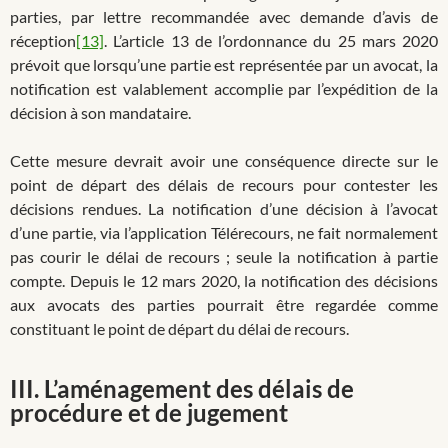
parties, par lettre recommandée avec demande d’avis de
réception
[13]
. L’article 13 de l’ordonnance du 25 mars 2020
prévoit que lorsqu’une partie est représentée par un avocat, la
notification est valablement accomplie par l’expédition de la
décision à son mandataire.
Cette mesure devrait avoir une conséquence directe sur le
point de départ des délais de recours pour contester les
décisions rendues. La notification d’une décision à l’avocat
d’une partie, via l’application Télérecours, ne fait normalement
pas courir le délai de recours ; seule la notification à partie
compte. Depuis le 12 mars 2020, la notification des décisions
aux avocats des parties pourrait être regardée comme
constituant le point de départ du délai de recours.
III. L’aménagement des délais de
procédure et de jugement