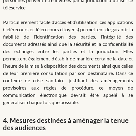
personnes peuvent être invitées par la juridiction à utiliser ce
téléservice.
Particulièrement facile d’accès et d’utilisation, ces applications
(Télérecours et Télérecours citoyens) permettent de garantir la
fiabilité de l’identification des parties, l’intégrité des
documents adressés ainsi que la sécurité et la confidentialité
des échanges entre les parties et la juridiction. Elles
permettent également d’établir de manière certaine la date et
l’heure de la mise à disposition des documents ainsi que celles
de leur première consultation par son destinataire. Dans ce
contexte de crise sanitaire, justifiant des aménagements
provisoires aux règles de procédure, ce moyen de
communication électronique devrait être appelé à se
généraliser chaque fois que possible.
4.
Mesures destinées à aménager la tenue
des audiences