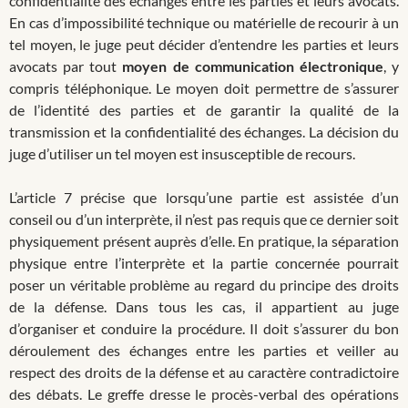
confidentialité des échanges entre les parties et leurs avocats.
En cas d’impossibilité technique ou matérielle de recourir à un
tel moyen, le juge peut décider d’entendre les parties et leurs
avocats par tout
moyen de communication électronique
, y
compris téléphonique. Le moyen doit permettre de s’assurer
de l’identité des parties et de garantir la qualité de la
transmission et la confidentialité des échanges. La décision du
juge d’utiliser un tel moyen est insusceptible de recours.
L’article 7 précise que lorsqu’une partie est assistée d’un
conseil ou d’un interprète, il n’est pas requis que ce dernier soit
physiquement présent auprès d’elle. En pratique, la séparation
physique entre l’interprète et la partie concernée pourrait
poser un véritable problème au regard du principe des droits
de la défense. Dans tous les cas, il appartient au juge
d’organiser et conduire la procédure. Il doit s’assurer du bon
déroulement des échanges entre les parties et veiller au
respect des droits de la défense et au caractère contradictoire
des débats. Le greffe dresse le procès-verbal des opérations