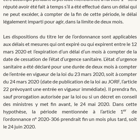
réputé avoir été fait à temps s’il a été effectué dans un délai qui
ne peut excéder, à compter de la fin de cette période, le délai
légalement imparti pour agir, dans la limite de deux mois.
Les dispositions du titre Ier de l’ordonnance sont applicables
aux délais et mesures qui ont expiré ou qui expirent entre le 12
mars 2020 et l’expiration d’un délai d’un mois à compter de la
date de cessation de l’état d’urgence sanitaire. L’état d’urgence
sanitaire a été déclaré pour une durée de deux mois à compter
de l’entrée en vigueur de la loi du 23 mars 2020, soit à compter
du 24 mars 2020 (date de publication de la loi au JORF, l’article
22 prévoyant une entrée en vigueur immédiate). Il prendra fin,
sauf prorogation autorisée par la loi ou si un décret en conseil
des ministres y met fin avant, le 24 mai 2020. Dans cette
er
hypothèse, la période mentionnée à l’article 1
de
l’ordonnance n° 2020-306 prendrait fin un mois plus tard, soit
le 24 juin 2020.