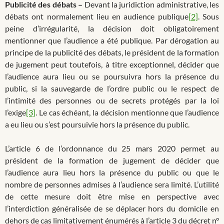
Publicité des débats –
Devant la juridiction administrative, les
débats ont normalement lieu en audience publique
[2]
. Sous
peine d’irrégularité, la décision doit obligatoirement
mentionner que l’audience a été publique. Par dérogation au
principe de la publicité des débats, le président de la formation
de jugement peut toutefois, à titre exceptionnel, décider que
l’audience aura lieu ou se poursuivra hors la présence du
public, si la sauvegarde de l’ordre public ou le respect de
l’intimité des personnes ou de secrets protégés par la loi
l’exige
[3]
. Le cas échéant, la décision mentionne que l’audience
a eu lieu ou s’est poursuivie hors la présence du public.
L’article 6 de l’ordonnance du 25 mars 2020 permet au
président de la formation de jugement de décider que
l’audience aura lieu hors la présence du public ou que le
nombre de personnes admises à l’audience sera limité. L’utilité
de cette mesure doit être mise en perspective avec
l’interdiction généralisée de se déplacer hors du domicile en
dehors de cas limitativement énumérés à l’article 3 du décret n°