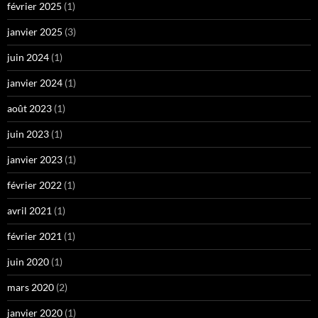
février 2025
(1)
janvier 2025
(3)
juin 2024
(1)
janvier 2024
(1)
août 2023
(1)
juin 2023
(1)
janvier 2023
(1)
février 2022
(1)
avril 2021
(1)
février 2021
(1)
juin 2020
(1)
mars 2020
(2)
janvier 2020
(1)