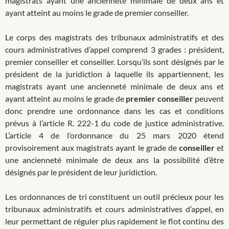
magistrats ayant une ancienneté minimale de deux ans et
ayant atteint au moins le grade de premier conseiller.
Le corps des magistrats des tribunaux administratifs et des
cours administratives d’appel comprend 3 grades : président,
premier conseiller et conseiller. Lorsqu’ils sont désignés par le
président de la juridiction à laquelle ils appartiennent, les
magistrats ayant une ancienneté minimale de deux ans et
ayant atteint au moins le grade de
premier conseiller
peuvent
donc prendre une ordonnance dans les cas et conditions
prévus à l’article R. 222-1 du code de justice administrative.
L’article 4 de l’ordonnance du 25 mars 2020 étend
provisoirement aux magistrats ayant le grade de
conseiller
et
une ancienneté minimale de deux ans la possibilité d’être
désignés par le président de leur juridiction.
Les ordonnances de tri constituent un outil précieux pour les
tribunaux administratifs et cours administratives d’appel, en
leur permettant de réguler plus rapidement le flot continu des