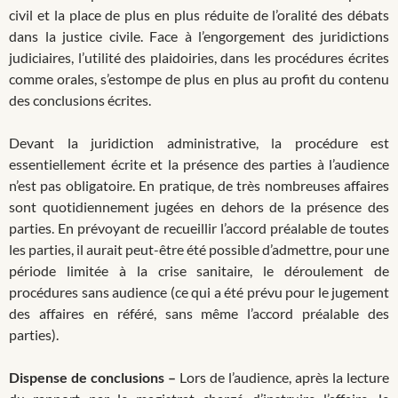
civil et la place de plus en plus réduite de l’oralité des débats
dans la justice civile. Face à l’engorgement des juridictions
judiciaires, l’utilité des plaidoiries, dans les procédures écrites
comme orales, s’estompe de plus en plus au profit du contenu
des conclusions écrites.
Devant la juridiction administrative, la procédure est
essentiellement écrite et la présence des parties à l’audience
n’est pas obligatoire. En pratique, de très nombreuses affaires
sont quotidiennement jugées en dehors de la présence des
parties. En prévoyant de recueillir l’accord préalable de toutes
les parties, il aurait peut-être été possible d’admettre, pour une
période limitée à la crise sanitaire, le déroulement de
procédures sans audience (ce qui a été prévu pour le jugement
des affaires en référé, sans même l’accord préalable des
parties).
Dispense de conclusions –
Lors de l’audience, après la lecture