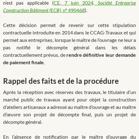
n’est pas applicable (
CE, 7 juin 2024,
Société Entreprise
Construction Bâtiment (ECB)
, n° 490468
).
Cette décision permet de revenir sur cette stipulation
contractuelle introduite en 2014 dans le CCAG-Travaux et qui
permet aux entreprises, lorsque le maître de l’ouvrage ne leur a
pas notifié le décompte général dans les délais
contractuellement prévus, de
rendre définitive leur demande
de paiement finale
.
Rappel des faits et de la procédure
Après la réception avec réserves des travaux, le titulaire d’un
marché public de travaux ayant pour objet la construction
d’ateliers artisanaux a adressé au maître d’ouvrage et au maître
d’œuvre son projet de décompte final, puis un projet de
décompte général.
En l’absence de notification par le maître d’ouvrage du