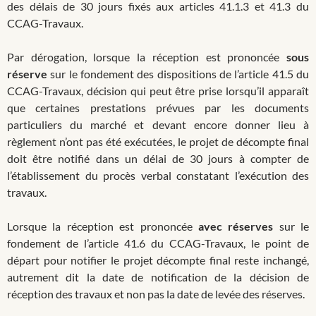
des délais de 30 jours fixés aux articles 41.1.3 et 41.3 du
CCAG-Travaux.
Par dérogation, lorsque la réception est prononcée
sous
réserve
sur le fondement des dispositions de l’article 41.5 du
CCAG-Travaux, décision qui peut être prise lorsqu’il apparaît
que certaines prestations prévues par les documents
particuliers du marché et devant encore donner lieu à
règlement n’ont pas été exécutées, le projet de décompte final
doit être notifié dans un délai de 30 jours à compter de
l’établissement du procès verbal constatant l’exécution des
travaux.
Lorsque la réception est prononcée
avec réserves
sur le
fondement de l’article 41.6 du CCAG-Travaux, le point de
départ pour notifier le projet décompte final reste inchangé,
autrement dit la date de notification de la décision de
réception des travaux et non pas la date de levée des réserves.