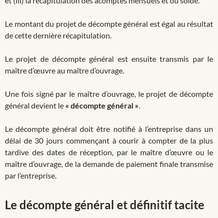
et (iii) la récapitulation des acomptes mensuels et du solde.
Le montant du projet de décompte général est égal au résultat
de cette dernière récapitulation.
Le projet de décompte général est ensuite transmis par le
maître d’œuvre au maître d’ouvrage.
Une fois signé par le maître d’ouvrage, le projet de décompte
général devient le
« décompte général »
.
Le décompte général doit être notifié à l’entreprise dans un
délai de 30 jours commençant à courir à compter de la plus
tardive des dates de réception, par le maître d’œuvre ou le
maître d’ouvrage, de la demande de paiement finale transmise
par l’entreprise.
Le décompte général et définitif tacite