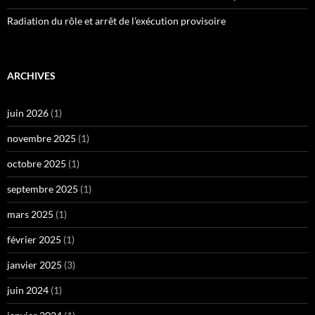
Radiation du rôle et arrêt de l’exécution provisoire
ARCHIVES
juin 2026
(1)
novembre 2025
(1)
octobre 2025
(1)
septembre 2025
(1)
mars 2025
(1)
février 2025
(1)
janvier 2025
(3)
juin 2024
(1)