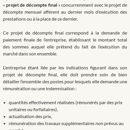
«
projet de décompte final
» concurremment avec le projet de
décompte mensuel afférent au dernier mois d’exécution des
prestations ou à la place de ce dernier.
Ce projet de décompte final correspond à la demande de
paiement finale de l’entreprise, établissant le montant total
des sommes auquel elle prétend du fait de l’exécution du
marché dans son ensemble.
L’entreprise étant liée par les indications figurant dans son
projet de décompte final, elle doit prendre soin de bien
détailler l’ensemble des postes pour lesquels elle demande une
rémunération ou une indemnisation :
quantités effectivement réalisées (rémunérés par des prix
unitaires ou forfaitaires),
actualisation des prix,
rémunération des travaux supplémentaires non prévus au