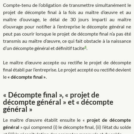
Compte-tenu de l’obligation de transmettre simultanément le
projet de décompte final à la fois au maître d’œuvre et au
maître d’ouvrage, le délai de 30 jours imparti au maître
d’ouvrage pour notifier à l’entreprise le décompte général ne
peut pas courir lorsque le projet de décompte final n’a pas été
transmis au maître d’œuvre, ce qui fait obstacle à la naissance
4
d’un décompte général et définitif tacite
.
Le maître d’œuvre accepte ou rectifie le projet de décompte
final établi par l’entreprise. Le projet accepté ou rectifié devient
le
« décompte final »
.
« Décompte final », « projet de
décompte général » et « décompte
général »
Le maître d’œuvre établit ensuite le «
projet de décompte
général
» qui comprend (i) le décompte final, (ii) l’état du solde