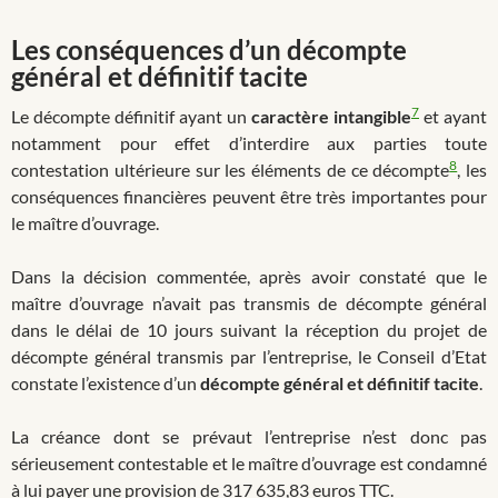
Les conséquences d’un décompte
général et définitif tacite
7
Le décompte définitif ayant un
caractère intangible
et ayant
notamment pour effet d’interdire aux parties toute
8
contestation ultérieure sur les éléments de ce décompte
, les
conséquences financières peuvent être très importantes pour
le maître d’ouvrage.
Dans la décision commentée, après avoir constaté que le
maître d’ouvrage n’avait pas transmis de décompte général
dans le délai de 10 jours suivant la réception du projet de
décompte général transmis par l’entreprise, le Conseil d’Etat
constate l’existence d’un
décompte général et définitif tacite
.
La créance dont se prévaut l’entreprise n’est donc pas
sérieusement contestable et le maître d’ouvrage est condamné
à lui payer une provision de 317 635,83 euros TTC.