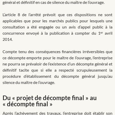
général et définitif en cas de silence du maître de l’ouvrage.
L’article 8 de l’arrêté prévoit que ces dispositions ne sont
applicables que pour les marchés publics pour lesquels une
consultation a été engagée ou un avis d’appel public à la
concurrence envoyé à la publication à compter du 1ᵉʳ avril
2014.
Compte tenu des conséquences financières irréversibles que
ce décompte emporte pour le maître de l’ouvrage, l’entreprise
ne pourra se prévaloir de l’existence d’un décompte général et
définitif tacite que si elle a respecté scrupuleusement la
procédure d’établissement du décompte général jusqu’au
silence du maître de l’ouvrage.
Du « projet de décompte final » au
« décompte final »
Après l’achèvement des travaux, l’entreprise doit établir son