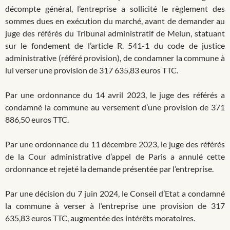
décompte général, l’entreprise a sollicité le règlement des
sommes dues en exécution du marché, avant de demander au
juge des référés du Tribunal administratif de Melun, statuant
sur le fondement de l’article R. 541-1 du code de justice
administrative (référé provision), de condamner la commune à
lui verser une provision de 317 635,83 euros TTC.
Par une ordonnance du 14 avril 2023, le juge des référés a
condamné la commune au versement d’une provision de 371
886,50 euros TTC.
Par une ordonnance du 11 décembre 2023, le juge des référés
de la Cour administrative d’appel de Paris a annulé cette
ordonnance et rejeté la demande présentée par l’entreprise.
Par une décision du 7 juin 2024, le Conseil d’Etat a condamné
la commune à verser à l’entreprise une provision de 317
635,83 euros TTC, augmentée des intérêts moratoires.