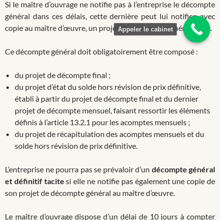
Si le maître d’ouvrage ne notifie pas à l’entreprise le décompte
général dans ces délais, cette dernière peut lui notifier, avec
copie au maître d’œuvre, un projet de décompte général signé.
Appeler le cabinet
Ce décompte général doit obligatoirement être composé :
du projet de décompte final ;
du projet d’état du solde hors révision de prix définitive,
établi à partir du projet de décompte final et du dernier
projet de décompte mensuel, faisant ressortir les éléments
définis à l’article 13.2.1 pour les acomptes mensuels ;
du projet de récapitulation des acomptes mensuels et du
solde hors révision de prix définitive.
L’entreprise ne pourra pas se prévaloir d’un
décompte général
et définitif tacite
si elle ne notifie pas également une copie de
son projet de décompte général au maître d’œuvre.
Le maître d’ouvrage dispose d’un délai de 10 jours à compter