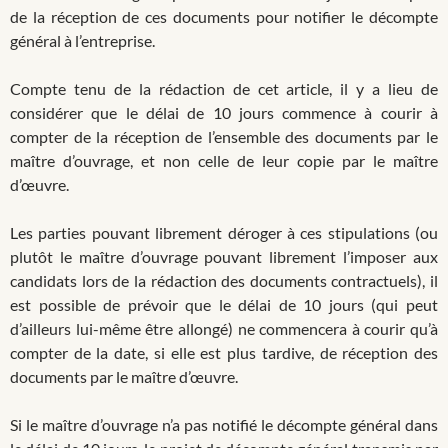
de la réception de ces documents pour notifier le décompte
général à l’entreprise.
Compte tenu de la rédaction de cet article, il y a lieu de
considérer que le délai de 10 jours commence à courir à
compter de la réception de l’ensemble des documents par le
maître d’ouvrage, et non celle de leur copie par le maître
d’œuvre.
Les parties pouvant librement déroger à ces stipulations (ou
plutôt le maître d’ouvrage pouvant librement l’imposer aux
candidats lors de la rédaction des documents contractuels), il
est possible de prévoir que le délai de 10 jours (qui peut
d’ailleurs lui-même être allongé) ne commencera à courir qu’à
compter de la date, si elle est plus tardive, de réception des
documents par le maître d’œuvre.
Si le maître d’ouvrage n’a pas notifié le décompte général dans