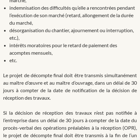
marché,
indemnisation des difficultés qu’elle a rencontrées pendant
l’exécution de son marché (retard, allongement de la durée
du marché,
désorganisation du chantier, ajournement ou interruption,
etc.),
intérêts moratoires pour le retard de paiement des
acomptes mensuels,
etc.
Le projet de décompte final doit être transmis simultanément
au maître d’œuvre et au maître d’ouvrage, dans un délai de 30
jours à compter de la date de notification de la décision de
réception des travaux.
Si la décision de réception des travaux n’est pas notifiée à
l’entreprise dans un délai de 30 jours à compter de la date du
procès-verbal des opérations préalables à la réception (OPR),
le projet de décompte final doit être transmis à la fin de l’un