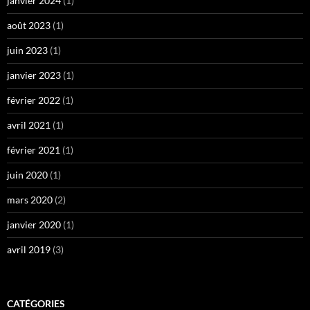
janvier 2024
(1)
août 2023
(1)
juin 2023
(1)
janvier 2023
(1)
février 2022
(1)
avril 2021
(1)
février 2021
(1)
juin 2020
(1)
mars 2020
(2)
janvier 2020
(1)
avril 2019
(3)
CATÉGORIES